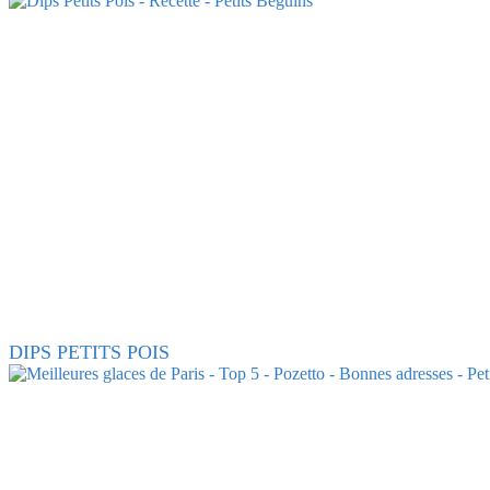
DIPS PETITS POIS