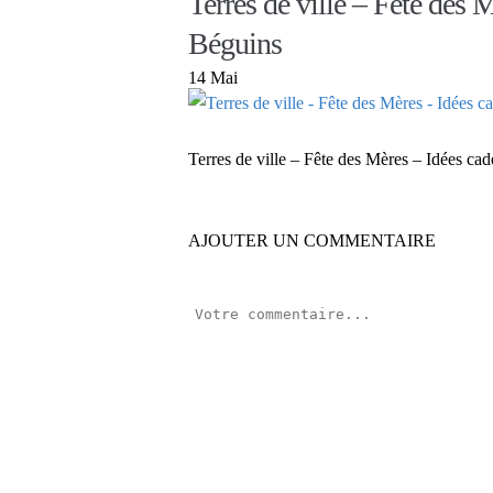
Terres de ville – Fête des 
Béguins
14 Mai
Terres de ville – Fête des Mères – Idées ca
AJOUTER UN COMMENTAIRE