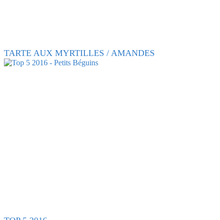
TARTE AUX MYRTILLES / AMANDES