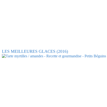
LES MEILLEURES GLACES (2016)