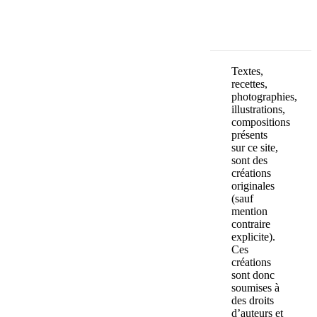
Textes,
recettes,
photographies,
illustrations,
compositions
présents
sur ce site,
sont des
créations
originales
(sauf
mention
contraire
explicite).
Ces
créations
sont donc
soumises à
des droits
d’auteurs et