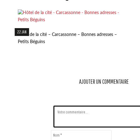
22 JAN
Hôtel de la cité – Carcassonne – Bonnes adresses –
Petits Béguins
AJOUTER UN COMMENTAIRE