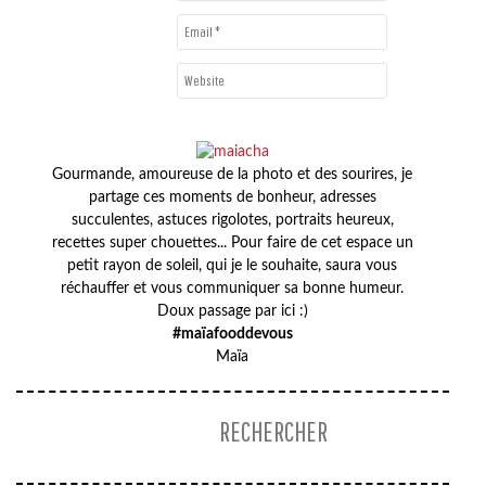
Gourmande, amoureuse de la photo et des sourires, je
partage ces moments de bonheur, adresses
succulentes, astuces rigolotes, portraits heureux,
recettes super chouettes... Pour faire de cet espace un
petit rayon de soleil, qui je le souhaite, saura vous
réchauffer et vous communiquer sa bonne humeur.
Doux passage par ici :)
#maïafooddevous
Maïa