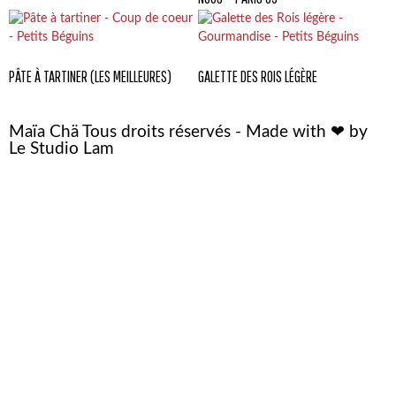
PÂTE À TARTINER (LES MEILLEURES)
GALETTE DES ROIS LÉGÈRE
Maïa Chä Tous droits réservés - Made with ❤ by
Le Studio Lam