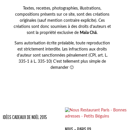
Textes, recettes, photographies, illustrations,
compositions présents sur ce site, sont des créations
originales (sauf mention contraire explicite). Ces
créations sont donc soumises à des droits d’auteurs et
sont la propriété exclusive de
Maïa Chä.
Sans autorisation écrite préalable, toute reproduction
est strictement interdite. Les infractions aux droits
d’auteur sont sanctionnées pénalement (CPI, art. L.
335-1 à L. 335-10) C’est tellement plus simple de
demander 🙂
IDÉES CADEAUX DE NOËL 2015
NOUS – PARIS 09