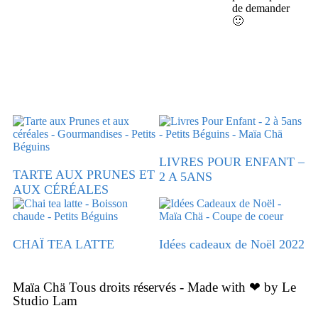
de demander
🙂
LIVRES POUR ENFANT –
TARTE AUX PRUNES ET
2 A 5ANS
AUX CÉRÉALES
CHAÏ TEA LATTE
Idées cadeaux de Noël 2022
Maïa Chä Tous droits réservés - Made with ❤ by Le
Studio Lam