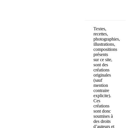
Textes,
recettes,
photographies,
illustrations,
compositions
présents
sur ce site,
sont des
créations
originales
(sauf
mention
contraire
explicite).
Ces
créations
sont donc
soumises à
des droits
d’auteurs et