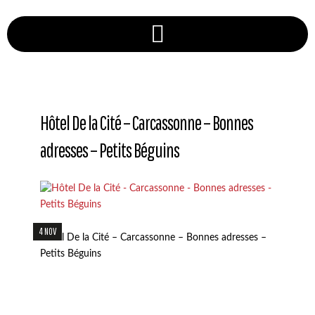
Hôtel De la Cité – Carcassonne – Bonnes
adresses – Petits Béguins
4 NOV
Hôtel De la Cité – Carcassonne – Bonnes adresses –
Petits Béguins