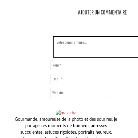
AJOUTER UN COMMENTAIRE
Gourmande, amoureuse de la photo et des sourires, je
partage ces moments de bonheur, adresses
succulentes, astuces rigolotes, portraits heureux,