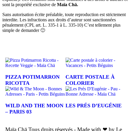
sont la propriété exclusive de
Maïa Chä.
Sans autorisation écrite préalable, toute reproduction est strictement
interdite. Les infractions aux droits d’auteur sont sanctionnées
pénalement (CPI, art. L. 335-1 à L. 335-10) C’est tellement plus
simple de demander 🙂
PIZZA POTIMARRON
CARTE POSTALE À
RICOTTA
COLORIER
WILD AND THE MOON
LES PRÉS D’EUGÉNIE
– PARIS 03
Maïa Chä Tous droits réservés - Made with ❤ by Le