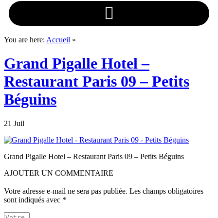
You are here:
Accueil
»
Grand Pigalle Hotel –
Restaurant Paris 09 – Petits
Béguins
21 Juil
Grand Pigalle Hotel – Restaurant Paris 09 – Petits Béguins
AJOUTER UN COMMENTAIRE
Votre adresse e-mail ne sera pas publiée.
Les champs obligatoires
sont indiqués avec
*