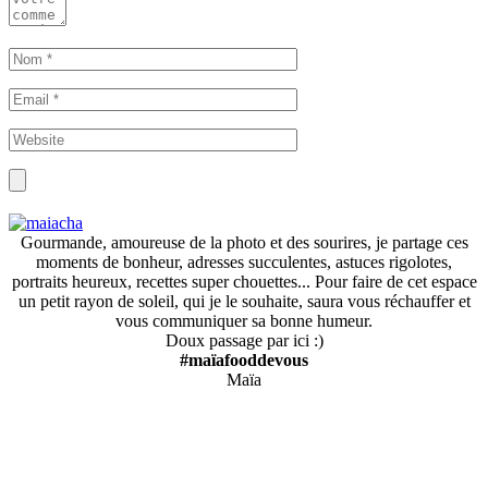
Gourmande, amoureuse de la photo et des sourires, je partage ces
moments de bonheur, adresses succulentes, astuces rigolotes,
portraits heureux, recettes super chouettes... Pour faire de cet espace
un petit rayon de soleil, qui je le souhaite, saura vous réchauffer et
vous communiquer sa bonne humeur.
Doux passage par ici :)
#maïafooddevous
Maïa