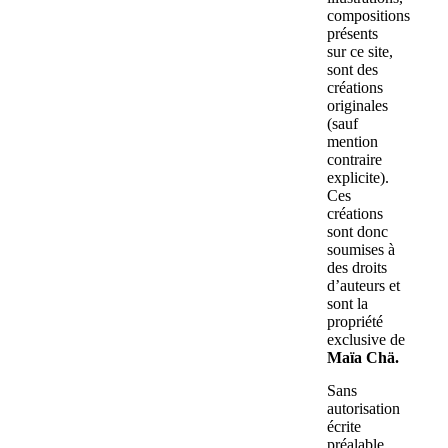
compositions
présents
sur ce site,
sont des
créations
originales
(sauf
mention
contraire
explicite).
Ces
créations
sont donc
soumises à
des droits
d’auteurs et
sont la
propriété
exclusive de
Maïa Chä.
Sans
autorisation
écrite
préalable,