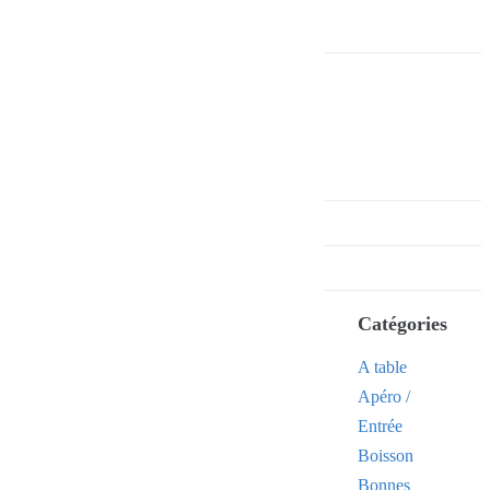
Catégories
A table
Apéro /
Entrée
Boisson
Bonnes