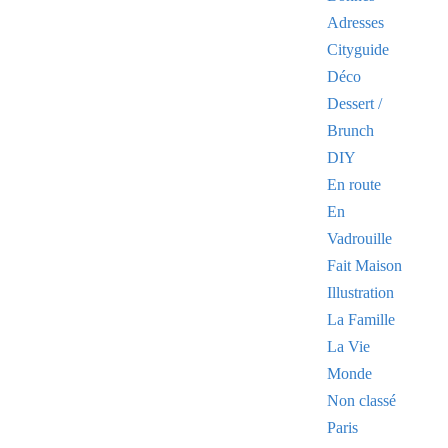
Adresses
Cityguide
Déco
Dessert /
Brunch
DIY
En route
En
Vadrouille
Fait Maison
Illustration
La Famille
La Vie
Monde
Non classé
Paris