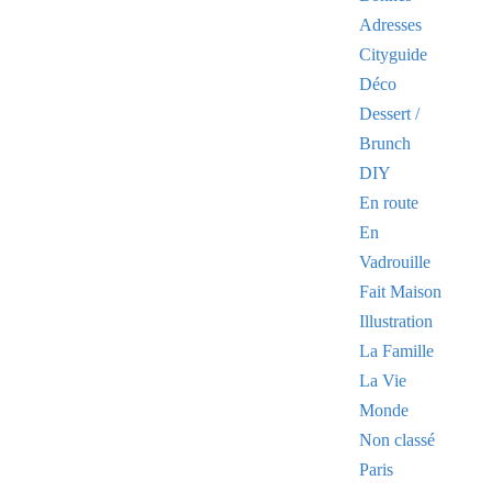
Adresses
Cityguide
Déco
Dessert /
Brunch
DIY
En route
En
Vadrouille
Fait Maison
Illustration
La Famille
La Vie
Monde
Non classé
Paris