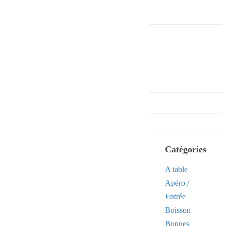
Catégories
A table
Apéro /
Entrée
Boisson
Bonnes