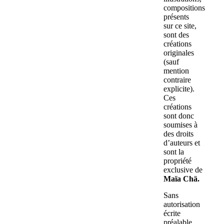
compositions
présents
sur ce site,
sont des
créations
originales
(sauf
mention
contraire
explicite).
Ces
créations
sont donc
soumises à
des droits
d’auteurs et
sont la
propriété
exclusive de
Maïa Chä.
Sans
autorisation
écrite
préalable,