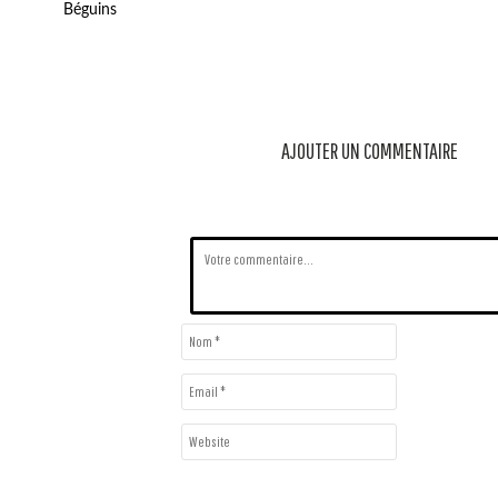
Béguins
AJOUTER UN COMMENTAIRE