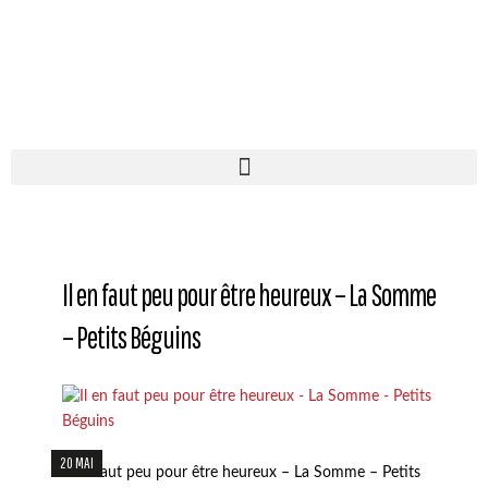
Il en faut peu pour être heureux – La Somme
– Petits Béguins
20 MAI
Il en faut peu pour être heureux – La Somme – Petits