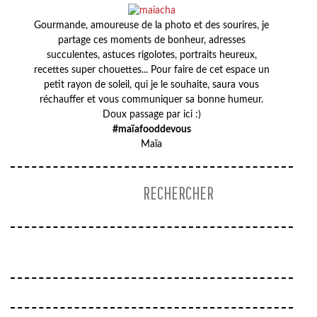
Gourmande, amoureuse de la photo et des sourires, je
partage ces moments de bonheur, adresses
succulentes, astuces rigolotes, portraits heureux,
recettes super chouettes... Pour faire de cet espace un
petit rayon de soleil, qui je le souhaite, saura vous
réchauffer et vous communiquer sa bonne humeur.
Doux passage par ici :)
#maïafooddevous
Maïa