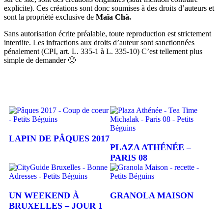
explicite). Ces créations sont donc soumises à des droits d’auteurs et
sont la propriété exclusive de
Maïa Chä.
Sans autorisation écrite préalable, toute reproduction est strictement
interdite. Les infractions aux droits d’auteur sont sanctionnées
pénalement (CPI, art. L. 335-1 à L. 335-10) C’est tellement plus
simple de demander 🙂
LAPIN DE PÂQUES 2017
PLAZA ATHÉNÉE –
PARIS 08
UN WEEKEND À
GRANOLA MAISON
BRUXELLES – JOUR 1