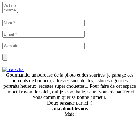
Gourmande, amoureuse de la photo et des sourires, je partage ces
moments de bonheur, adresses succulentes, astuces rigolotes,
portraits heureux, recettes super chouettes... Pour faire de cet espace
un petit rayon de soleil, qui je le souhaite, saura vous réchauffer et
vous communiquer sa bonne humeur.
Doux passage par ici :)
#maïafooddevous
Maïa