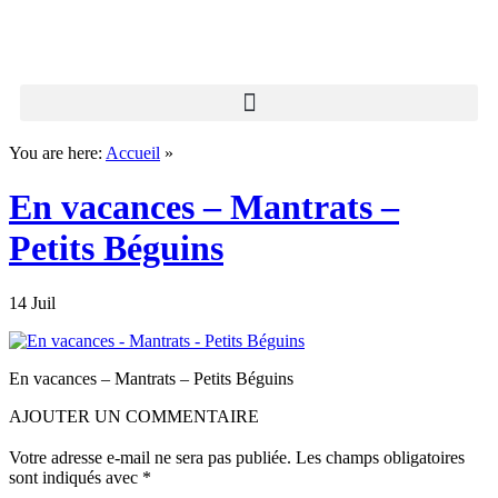
You are here:
Accueil
»
En vacances – Mantrats –
Petits Béguins
14 Juil
En vacances – Mantrats – Petits Béguins
AJOUTER UN COMMENTAIRE
Votre adresse e-mail ne sera pas publiée.
Les champs obligatoires
sont indiqués avec
*