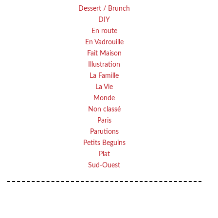
Dessert / Brunch
DIY
En route
En Vadrouille
Fait Maison
Illustration
La Famille
La Vie
Monde
Non classé
Paris
Parutions
Petits Beguins
Plat
Sud-Ouest