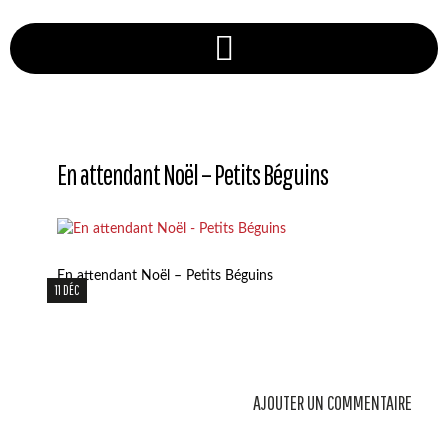
En attendant Noël – Petits Béguins
En attendant Noël – Petits Béguins
11 DÉC
AJOUTER UN COMMENTAIRE