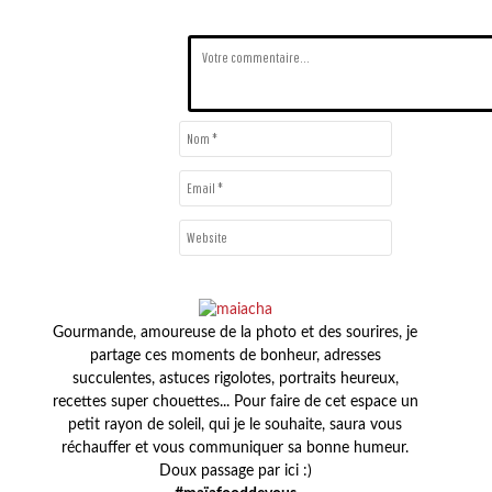
Gourmande, amoureuse de la photo et des sourires, je
partage ces moments de bonheur, adresses
succulentes, astuces rigolotes, portraits heureux,
recettes super chouettes... Pour faire de cet espace un
petit rayon de soleil, qui je le souhaite, saura vous
réchauffer et vous communiquer sa bonne humeur.
Doux passage par ici :)