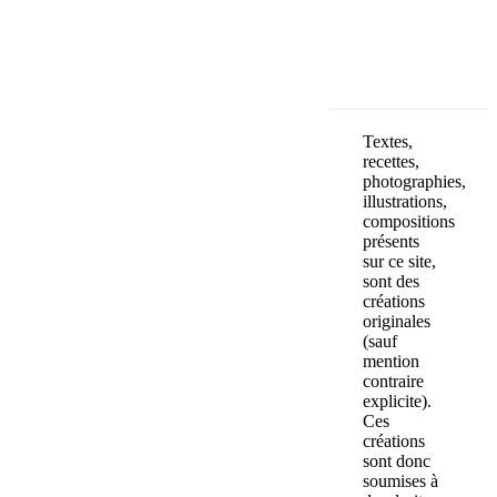
OK
Textes,
recettes,
photographies,
illustrations,
compositions
présents
sur ce site,
sont des
créations
originales
(sauf
mention
contraire
explicite).
Ces
créations
sont donc
soumises à