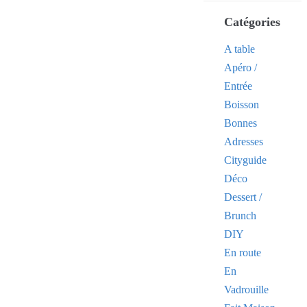
Catégories
A table
Apéro /
Entrée
Boisson
Bonnes
Adresses
Cityguide
Déco
Dessert /
Brunch
DIY
En route
En
Vadrouille