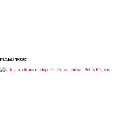
MUESLI AUX ABRICOTS