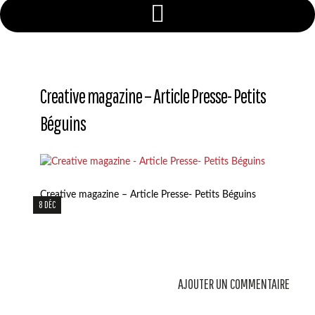
Creative magazine – Article Presse- Petits
Béguins
Creative magazine – Article Presse- Petits Béguins
8 DÉC
AJOUTER UN COMMENTAIRE