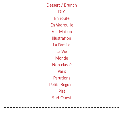
Dessert / Brunch
DIY
En route
En Vadrouille
Fait Maison
Illustration
La Famille
La Vie
Monde
Non classé
Paris
Parutions
Petits Beguins
Plat
Sud-Ouest