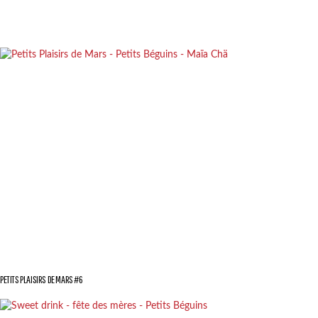
PETITS PLAISIRS DE MARS #6