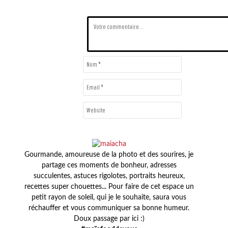
Gourmande, amoureuse de la photo et des sourires, je
partage ces moments de bonheur, adresses
succulentes, astuces rigolotes, portraits heureux,
recettes super chouettes... Pour faire de cet espace un
petit rayon de soleil, qui je le souhaite, saura vous
réchauffer et vous communiquer sa bonne humeur.
Doux passage par ici :)