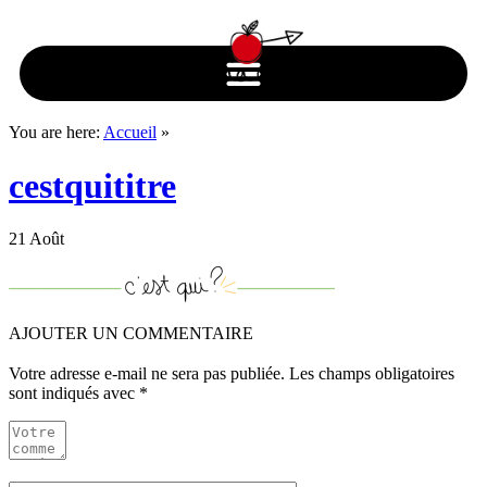
You are here:
Accueil
»
cestquititre
21 Août
AJOUTER UN COMMENTAIRE
Votre adresse e-mail ne sera pas publiée.
Les champs obligatoires
sont indiqués avec
*