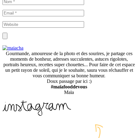
Gourmande, amoureuse de la photo et des sourires, je partage ces
moments de bonheur, adresses succulentes, astuces rigolotes,
portraits heureux, recettes super chouettes... Pour faire de cet espace
un petit rayon de soleil, qui je le souhaite, saura vous réchauffer et
vous communiquer sa bonne humeur.
Doux passage par ici :)
#maïafooddevous
Maïa