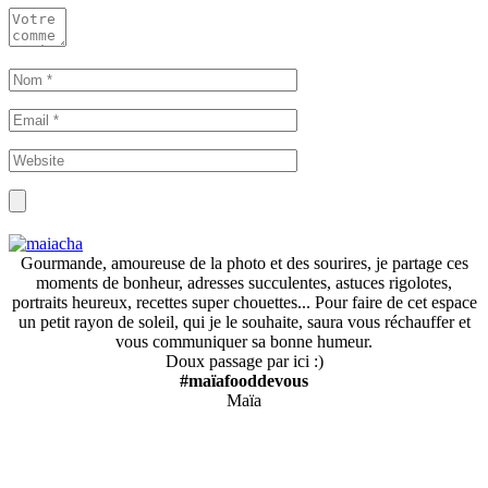
Gourmande, amoureuse de la photo et des sourires, je partage ces
moments de bonheur, adresses succulentes, astuces rigolotes,
portraits heureux, recettes super chouettes... Pour faire de cet espace
un petit rayon de soleil, qui je le souhaite, saura vous réchauffer et
vous communiquer sa bonne humeur.
Doux passage par ici :)
#maïafooddevous
Maïa