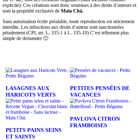
explicite). Ces créations sont donc soumises à des droits d’auteurs et
sont la propriété exclusive de
Maïa Chä.
Sans autorisation écrite préalable, toute reproduction est strictement
interdite. Les infractions aux droits d’auteur sont sanctionnées
pénalement (CPI, art. L. 335-1 à L. 335-10) C’est tellement plus
simple de demander 🙂
LASAGNES AUX
PETITES PENSÉES DE
HARICOTS VERTS
VACANCES
PAVLOVA CITRON
FRAMBOISES
PETITS PAINS SEINS
ET SAINTS