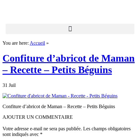
You are here:
Accueil
»
Confiture d’abricot de Maman
– Recette – Petits Béguins
31 Juil
Confiture d’abricot de Maman – Recette – Petits Béguins
AJOUTER UN COMMENTAIRE
Votre adresse e-mail ne sera pas publiée.
Les champs obligatoires
sont indiqués avec
*