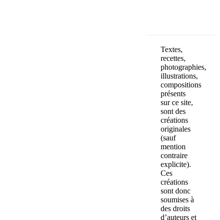
Textes,
recettes,
photographies,
illustrations,
compositions
présents
sur ce site,
sont des
créations
originales
(sauf
mention
contraire
explicite).
Ces
créations
sont donc
soumises à
des droits
d’auteurs et