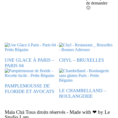
de demander
🙂
UNE GLACE À PARIS –
CHYL – BRUXELLES
PARIS 04
PAMPLEMOUSSE DE
LE CHAMBELLAND –
FLORIDE ET AVOCATS
BOULANGERIE
Maïa Chä Tous droits réservés - Made with ❤ by Le
Studio Lam