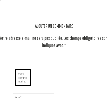
s
AJOUTER UN COMMENTAIRE
Votre adresse e-mail ne sera pas publiée.
Les champs obligatoires son
indiqués avec
*