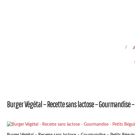
A
Burger Végétal – Recette sans lactose – Gourmandise –