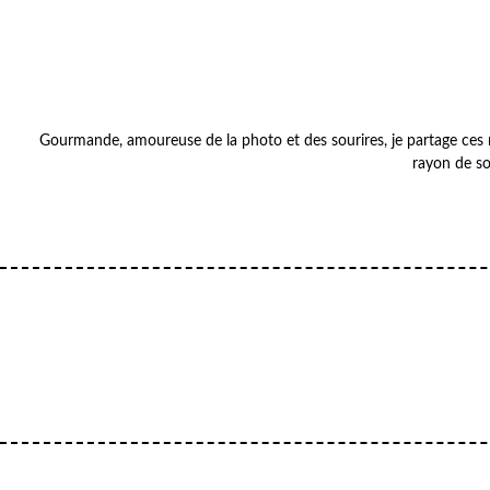
Gourmande, amoureuse de la photo et des sourires, je partage ces m
rayon de so