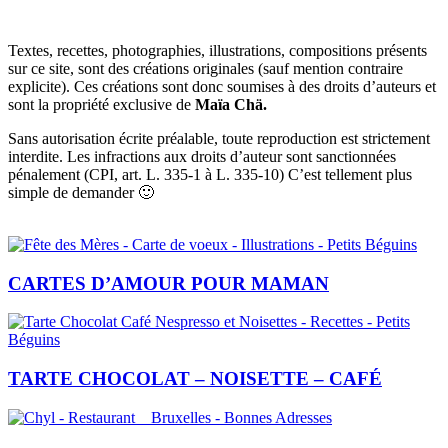
Textes, recettes, photographies, illustrations, compositions présents
sur ce site, sont des créations originales (sauf mention contraire
explicite). Ces créations sont donc soumises à des droits d’auteurs et
sont la propriété exclusive de
Maïa Chä.
Sans autorisation écrite préalable, toute reproduction est strictement
interdite. Les infractions aux droits d’auteur sont sanctionnées
pénalement (CPI, art. L. 335-1 à L. 335-10) C’est tellement plus
simple de demander 🙂
CARTES D’AMOUR POUR MAMAN
TARTE CHOCOLAT – NOISETTE – CAFÉ