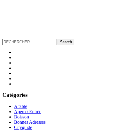
Catégories
A table
Apéro / Entrée
Boisson
Bonnes Adresses
Cityguide