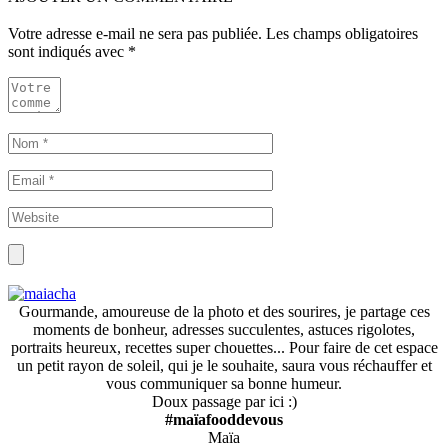
Votre adresse e-mail ne sera pas publiée.
Les champs obligatoires
sont indiqués avec
*
Gourmande, amoureuse de la photo et des sourires, je partage ces
moments de bonheur, adresses succulentes, astuces rigolotes,
portraits heureux, recettes super chouettes... Pour faire de cet espace
un petit rayon de soleil, qui je le souhaite, saura vous réchauffer et
vous communiquer sa bonne humeur.
Doux passage par ici :)
#maïafooddevous
Maïa