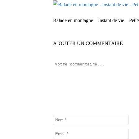
Balade en montagne – Instant de vie – Peti
AJOUTER UN COMMENTAIRE