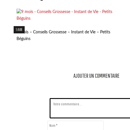
1 AVR
9 mois – Conseils Grossesse – Instant de Vie – Petits
Béguins
AJOUTER UN COMMENTAIRE