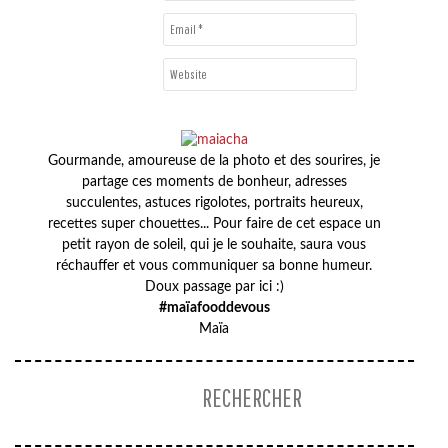
Gourmande, amoureuse de la photo et des sourires, je
partage ces moments de bonheur, adresses
succulentes, astuces rigolotes, portraits heureux,
recettes super chouettes... Pour faire de cet espace un
petit rayon de soleil, qui je le souhaite, saura vous
réchauffer et vous communiquer sa bonne humeur.
Doux passage par ici :)
#maïafooddevous
Maïa