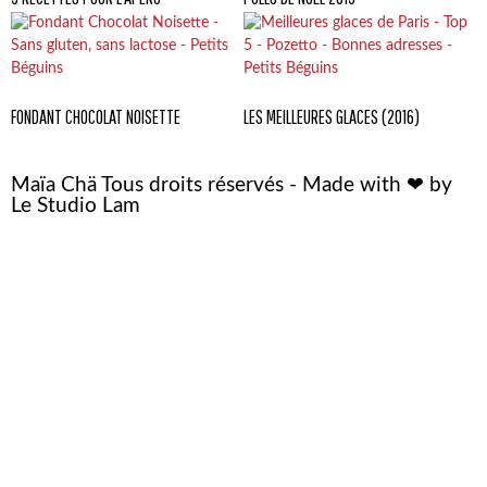
FONDANT CHOCOLAT NOISETTE
LES MEILLEURES GLACES (2016)
Maïa Chä Tous droits réservés - Made with ❤ by
Le Studio Lam