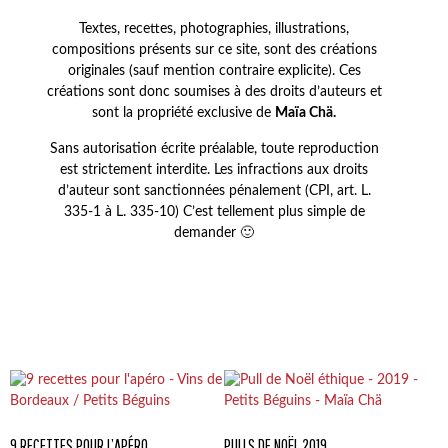
Textes, recettes, photographies, illustrations,
compositions présents sur ce site, sont des créations
originales (sauf mention contraire explicite). Ces
créations sont donc soumises à des droits d’auteurs et
sont la propriété exclusive de
Maïa Chä.
Sans autorisation écrite préalable, toute reproduction
est strictement interdite. Les infractions aux droits
d’auteur sont sanctionnées pénalement (CPI, art. L.
335-1 à L. 335-10) C’est tellement plus simple de
demander 🙂
9 RECETTES POUR L’APÉRO
PULLS DE NOËL 2019