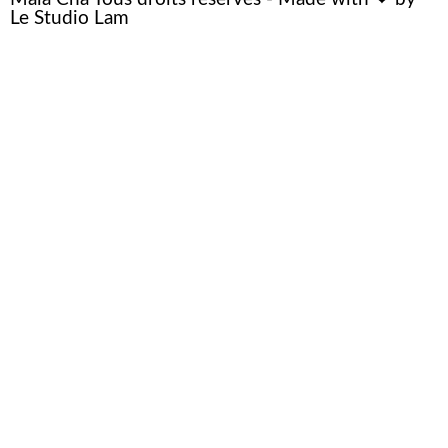
Le Studio Lam