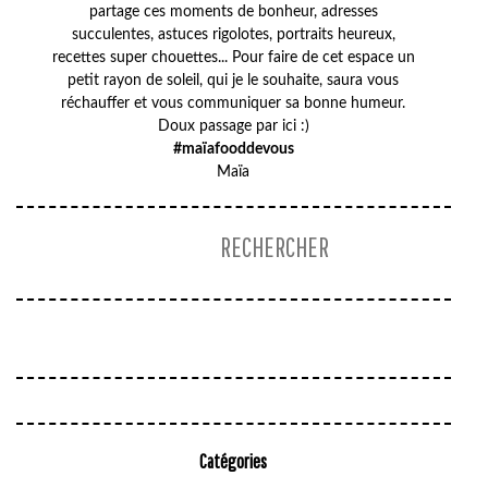
partage ces moments de bonheur, adresses
succulentes, astuces rigolotes, portraits heureux,
recettes super chouettes... Pour faire de cet espace un
petit rayon de soleil, qui je le souhaite, saura vous
réchauffer et vous communiquer sa bonne humeur.
Doux passage par ici :)
#maïafooddevous
Maïa
Catégories