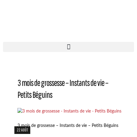
3 mois de grossesse – Instants de vie –
Petits Béguins
3 mois de grossesse – Instants de vie – Petits Béguins
22 AOÛT