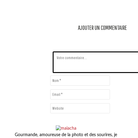
AJOUTER UN COMMENTAIRE
Gourmande, amoureuse de la photo et des sourires, je