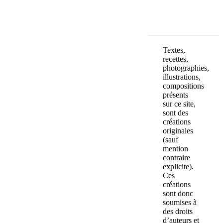
Textes,
recettes,
photographies,
illustrations,
compositions
présents
sur ce site,
sont des
créations
originales
(sauf
mention
contraire
explicite).
Ces
créations
sont donc
soumises à
des droits
d’auteurs et