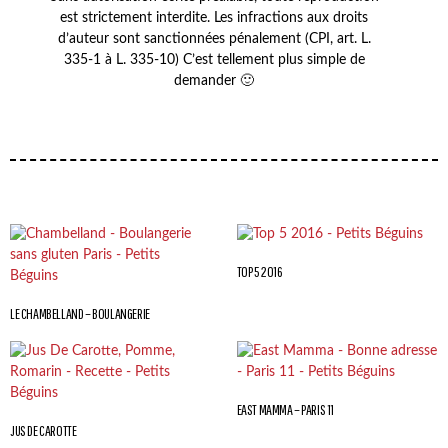
est strictement interdite. Les infractions aux droits
d’auteur sont sanctionnées pénalement (CPI, art. L.
335-1 à L. 335-10) C’est tellement plus simple de
demander 🙂
TOP 5 2016
LE CHAMBELLAND – BOULANGERIE
EAST MAMMA – PARIS 11
JUS DE CAROTTE