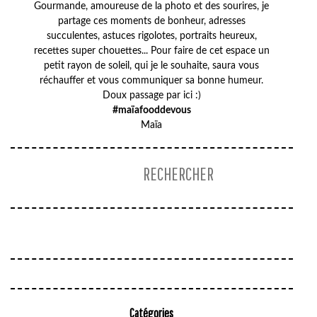
Gourmande, amoureuse de la photo et des sourires, je
partage ces moments de bonheur, adresses
succulentes, astuces rigolotes, portraits heureux,
recettes super chouettes... Pour faire de cet espace un
petit rayon de soleil, qui je le souhaite, saura vous
réchauffer et vous communiquer sa bonne humeur.
Doux passage par ici :)
#maïafooddevous
Maïa
Catégories