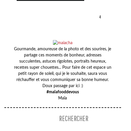
4
Gourmande, amoureuse de la photo et des sourires, je
partage ces moments de bonheur, adresses
succulentes, astuces rigolotes, portraits heureux,
recettes super chouettes... Pour faire de cet espace un
petit rayon de soleil, qui je le souhaite, saura vous
réchauffer et vous communiquer sa bonne humeur.
Doux passage par ici :)
#maïafooddevous
Maïa