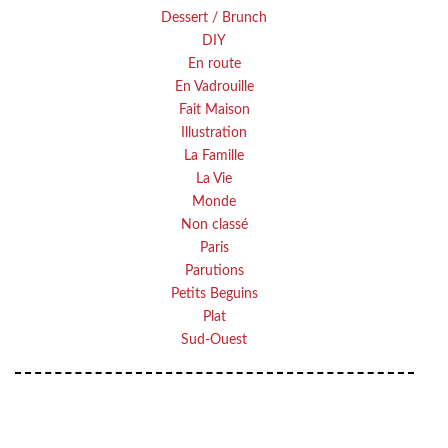
Dessert / Brunch
DIY
En route
En Vadrouille
Fait Maison
Illustration
La Famille
La Vie
Monde
Non classé
Paris
Parutions
Petits Beguins
Plat
Sud-Ouest