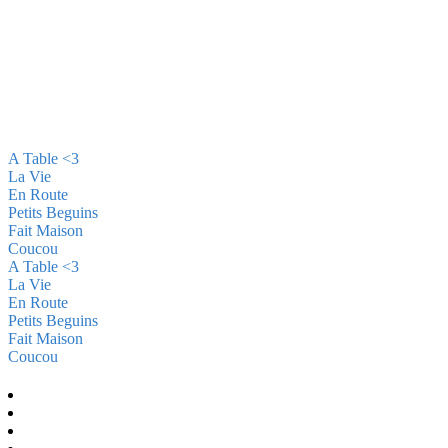
A Table <3
La Vie
En Route
Petits Beguins
Fait Maison
Coucou
A Table <3
La Vie
En Route
Petits Beguins
Fait Maison
Coucou