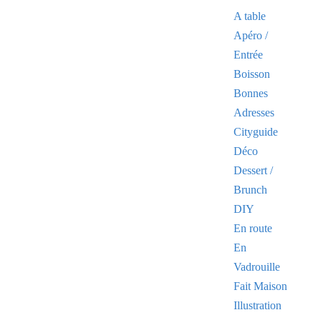
A table
Apéro /
Entrée
Boisson
Bonnes
Adresses
Cityguide
Déco
Dessert /
Brunch
DIY
En route
En
Vadrouille
Fait Maison
Illustration