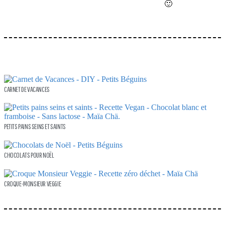
🙂
CARNET DE VACANCES
PETITS PAINS SEINS ET SAINTS
CHOCOLATS POUR NOËL
CROQUE-MONSIEUR VEGGIE