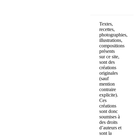
Textes,
recettes,
photographies,
illustrations,
compositions
présents
sur ce site,
sont des
créations
originales
(sauf
mention
contraire
explicite).
Ces
créations
sont donc
soumises à
des droits
d’auteurs et
sont la