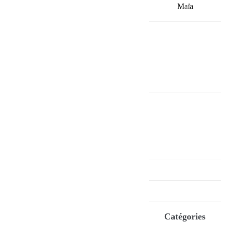
Maïa
Catégories