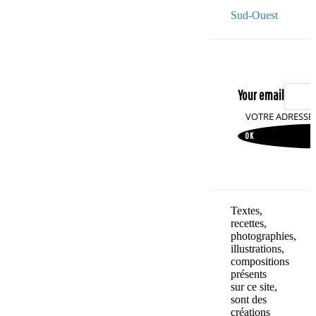
Sud-Ouest
Your email
VOTRE ADRESSE
OK
Textes,
recettes,
photographies,
illustrations,
compositions
présents
sur ce site,
sont des
créations