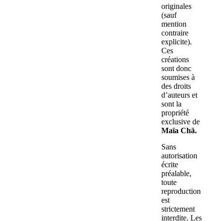
originales
(sauf
mention
contraire
explicite).
Ces
créations
sont donc
soumises à
des droits
d’auteurs et
sont la
propriété
exclusive de
Maïa Chä.
Sans
autorisation
écrite
préalable,
toute
reproduction
est
strictement
interdite. Les