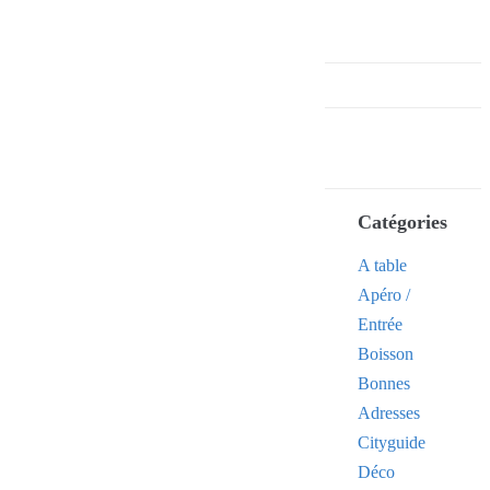
Catégories
A table
Apéro /
Entrée
Boisson
Bonnes
Adresses
Cityguide
Déco