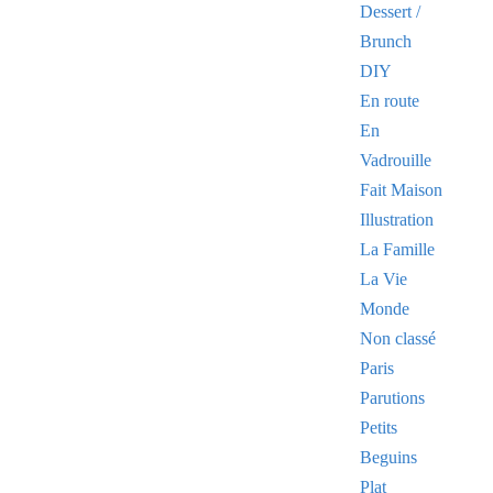
Dessert /
Brunch
DIY
En route
En
Vadrouille
Fait Maison
Illustration
La Famille
La Vie
Monde
Non classé
Paris
Parutions
Petits
Beguins
Plat