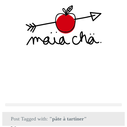
Post Tagged with:
"pâte à tartiner"