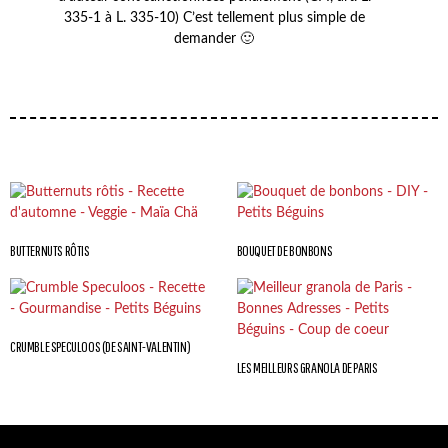
335-1 à L. 335-10) C’est tellement plus simple de
demander 🙂
BUTTERNUTS RÔTIS
BOUQUET DE BONBONS
CRUMBLE SPECULOOS (DE SAINT-VALENTIN)
LES MEILLEURS GRANOLA DE PARIS