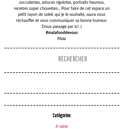
succulentes, astuces rigolotes, portraits heureux,
recettes super chouettes... Pour faire de cet espace un
petit rayon de soleil, qui je le souhaite, saura vous
réchauffer et vous communiquer sa bonne humeur.
Doux passage par ici :)
#maïafooddevous
Maïa
Catégories
A table