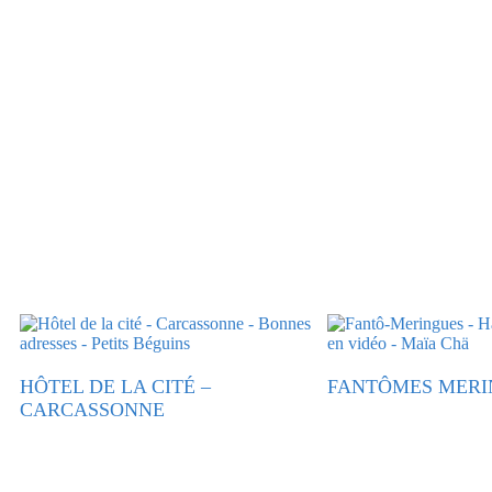
HÔTEL DE LA CITÉ –
FANTÔMES MERI
CARCASSONNE