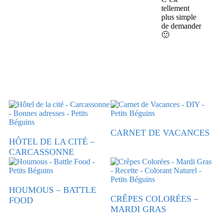
tellement
plus simple
de demander
🙂
CARNET DE VACANCES
HÔTEL DE LA CITÉ –
CARCASSONNE
HOUMOUS – BATTLE
CRÊPES COLORÉES –
FOOD
MARDI GRAS