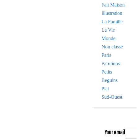
Fait Maison
Illustration
La Famille
La Vie
Monde
Non classé
Paris
Parutions
Petits
Beguins
Plat
Sud-Ouest
Your email