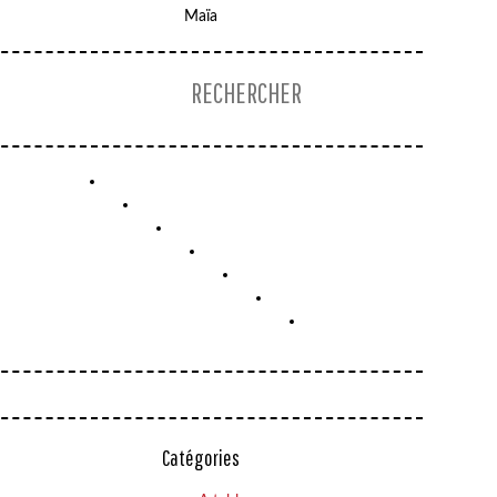
Maïa
Catégories