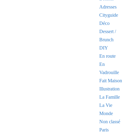
Adresses
Cityguide
Déco
Dessert /
Brunch
DIY
En route
En
Vadrouille
Fait Maison
Illustration
La Famille
La Vie
Monde
Non classé
Paris