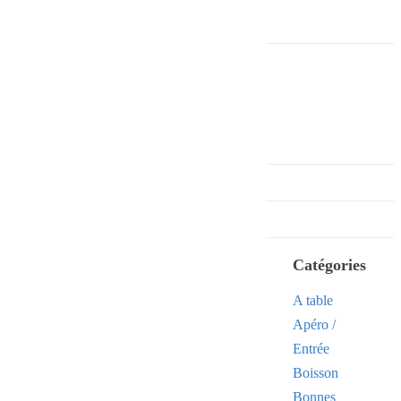
Catégories
A table
Apéro /
Entrée
Boisson
Bonnes