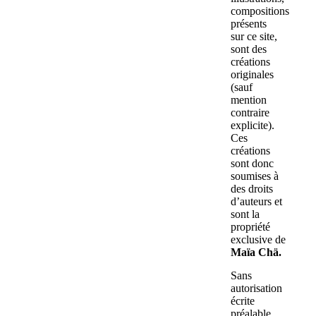
compositions
présents
sur ce site,
sont des
créations
originales
(sauf
mention
contraire
explicite).
Ces
créations
sont donc
soumises à
des droits
d’auteurs et
sont la
propriété
exclusive de
Maïa Chä.
Sans
autorisation
écrite
préalable,