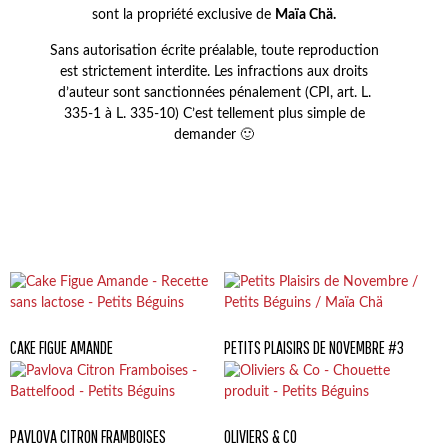
sont la propriété exclusive de
Maïa Chä.
Sans autorisation écrite préalable, toute reproduction
est strictement interdite. Les infractions aux droits
d’auteur sont sanctionnées pénalement (CPI, art. L.
335-1 à L. 335-10) C’est tellement plus simple de
demander 🙂
CAKE FIGUE AMANDE
PETITS PLAISIRS DE NOVEMBRE #3
PAVLOVA CITRON FRAMBOISES
OLIVIERS & CO