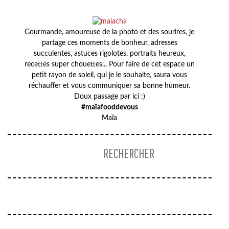
Gourmande, amoureuse de la photo et des sourires, je
partage ces moments de bonheur, adresses
succulentes, astuces rigolotes, portraits heureux,
recettes super chouettes... Pour faire de cet espace un
petit rayon de soleil, qui je le souhaite, saura vous
réchauffer et vous communiquer sa bonne humeur.
Doux passage par ici :)
#maïafooddevous
Maïa