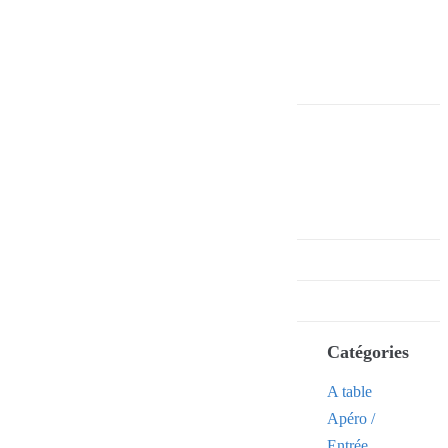
Catégories
A table
Apéro /
Entrée