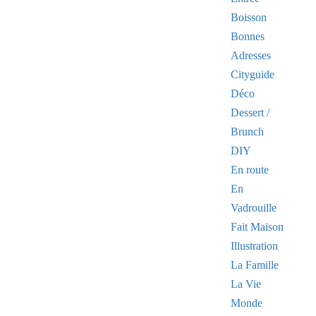
Boisson
Bonnes
Adresses
Cityguide
Déco
Dessert /
Brunch
DIY
En route
En
Vadrouille
Fait Maison
Illustration
La Famille
La Vie
Monde