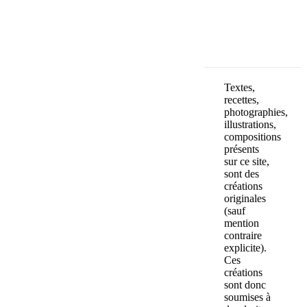
OK
Textes,
recettes,
photographies,
illustrations,
compositions
présents
sur ce site,
sont des
créations
originales
(sauf
mention
contraire
explicite).
Ces
créations
sont donc
soumises à