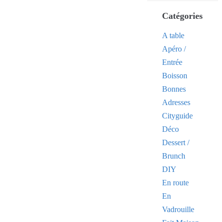
Catégories
A table
Apéro /
Entrée
Boisson
Bonnes
Adresses
Cityguide
Déco
Dessert /
Brunch
DIY
En route
En
Vadrouille