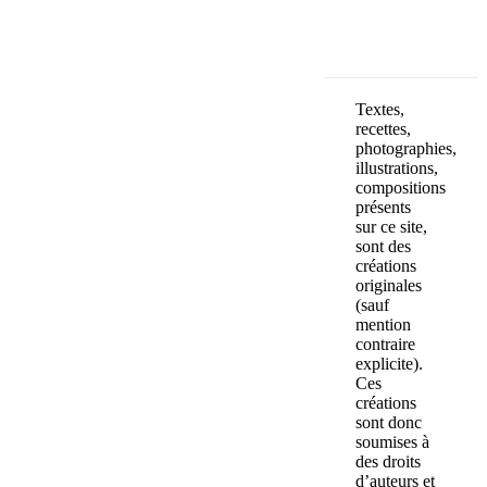
Textes,
recettes,
photographies,
illustrations,
compositions
présents
sur ce site,
sont des
créations
originales
(sauf
mention
contraire
explicite).
Ces
créations
sont donc
soumises à
des droits
d’auteurs et