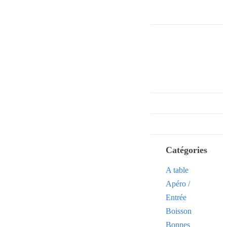
Catégories
A table
Apéro /
Entrée
Boisson
Bonnes