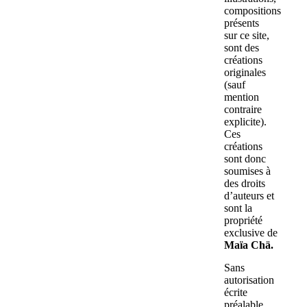
compositions
présents
sur ce site,
sont des
créations
originales
(sauf
mention
contraire
explicite).
Ces
créations
sont donc
soumises à
des droits
d’auteurs et
sont la
propriété
exclusive de
Maïa Chä.
Sans
autorisation
écrite
préalable,