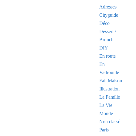
Adresses
Cityguide
Déco
Dessert /
Brunch
DIY
En route
En
Vadrouille
Fait Maison
Illustration
La Famille
La Vie
Monde
Non classé
Paris