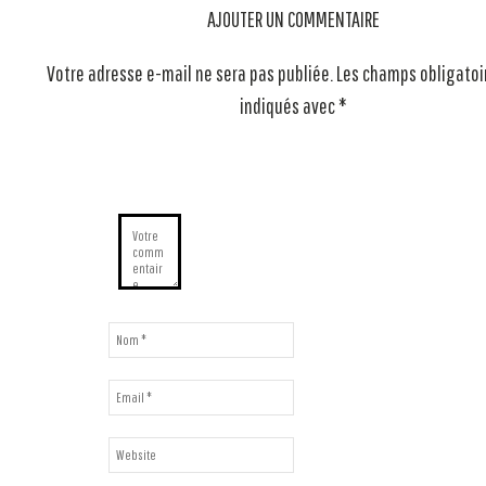
AJOUTER UN COMMENTAIRE
Votre adresse e-mail ne sera pas publiée.
Les champs obligatoi
indiqués avec
*