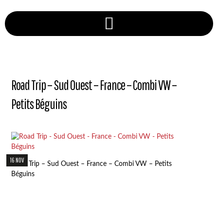
Road Trip – Sud Ouest – France – Combi VW –
Petits Béguins
16 NOV
Road Trip – Sud Ouest – France – Combi VW – Petits
Béguins