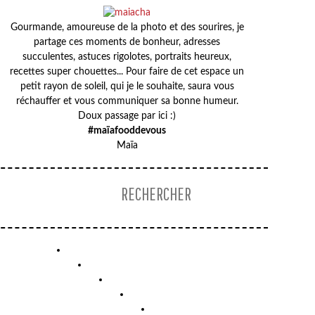
Gourmande, amoureuse de la photo et des sourires, je
partage ces moments de bonheur, adresses
succulentes, astuces rigolotes, portraits heureux,
recettes super chouettes... Pour faire de cet espace un
petit rayon de soleil, qui je le souhaite, saura vous
réchauffer et vous communiquer sa bonne humeur.
Doux passage par ici :)
#maïafooddevous
Maïa