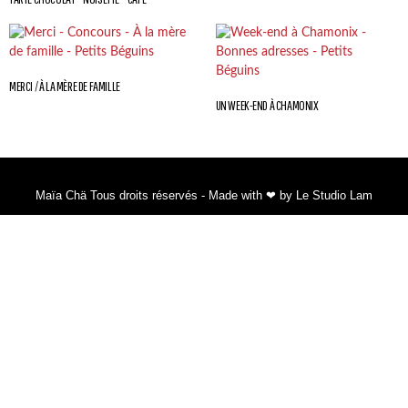
MERCI / À LA MÈRE DE FAMILLE
UN WEEK-END À CHAMONIX
Maïa Chä Tous droits réservés - Made with ❤ by Le Studio Lam