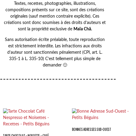
Textes, recettes, photographies, illustrations,
compositions présents sur ce site, sont des créations
originales (sauf mention contraire explicite). Ces
créations sont donc soumises à des droits d’auteurs et
sont la propriété exclusive de
Maïa Chä.
Sans autorisation écrite préalable, toute reproduction
est strictement interdite. Les infractions aux droits
d’auteur sont sanctionnées pénalement (CPI, art. L.
335-1 à L. 335-10) C’est tellement plus simple de
demander 🙂
BONNES ADRESSES SUD-OUEST
TARTE CHOCOLAT – NOISETTE – CAFÉ