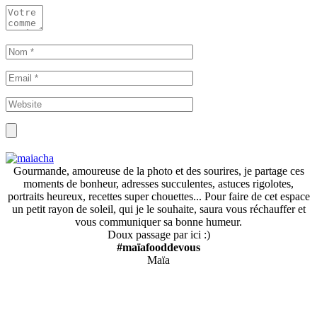
Gourmande, amoureuse de la photo et des sourires, je partage ces
moments de bonheur, adresses succulentes, astuces rigolotes,
portraits heureux, recettes super chouettes... Pour faire de cet espace
un petit rayon de soleil, qui je le souhaite, saura vous réchauffer et
vous communiquer sa bonne humeur.
Doux passage par ici :)
#maïafooddevous
Maïa