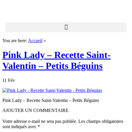
You are here:
Accueil
»
Pink Lady – Recette Saint-
Valentin – Petits Béguins
11 Fév
Pink Lady – Recette Saint-Valentin – Petits Béguins
AJOUTER UN COMMENTAIRE
Votre adresse e-mail ne sera pas publiée.
Les champs obligatoires
sont indiqués avec
*