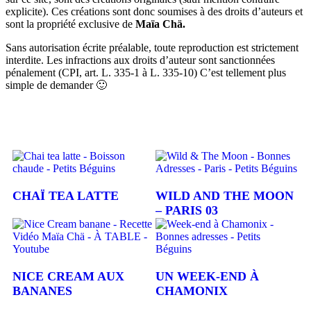
explicite). Ces créations sont donc soumises à des droits d’auteurs et
sont la propriété exclusive de
Maïa Chä.
Sans autorisation écrite préalable, toute reproduction est strictement
interdite. Les infractions aux droits d’auteur sont sanctionnées
pénalement (CPI, art. L. 335-1 à L. 335-10) C’est tellement plus
simple de demander 🙂
CHAÏ TEA LATTE
WILD AND THE MOON
– PARIS 03
NICE CREAM AUX
UN WEEK-END À
BANANES
CHAMONIX