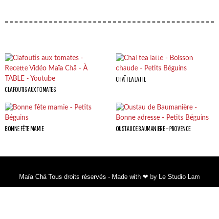
CHAÏ TEA LATTE
CLAFOUTIS AUX TOMATES
BONNE FÊTE MAMIE
OUSTAU DE BAUMANIERE – PROVENCE
Maïa Chä Tous droits réservés - Made with ❤ by Le Studio Lam