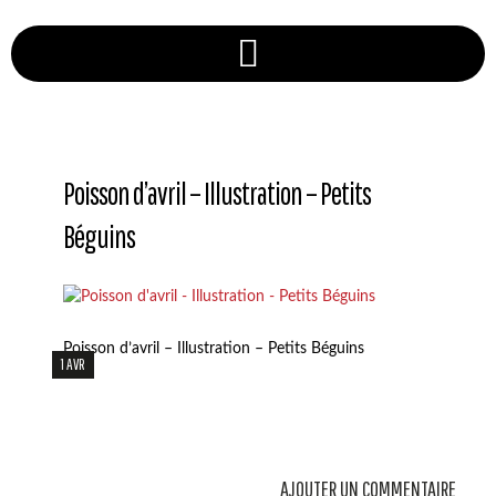
Poisson d’avril – Illustration – Petits
Béguins
Poisson d’avril – Illustration – Petits Béguins
1 AVR
AJOUTER UN COMMENTAIRE