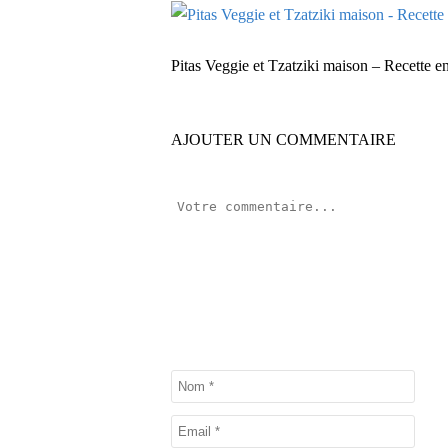
Pitas Veggie et Tzatziki maison – Recette 
AJOUTER UN COMMENTAIRE