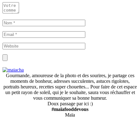
Gourmande, amoureuse de la photo et des sourires, je partage ces
moments de bonheur, adresses succulentes, astuces rigolotes,
portraits heureux, recettes super chouettes... Pour faire de cet espace
un petit rayon de soleil, qui je le souhaite, saura vous réchauffer et
vous communiquer sa bonne humeur.
Doux passage par ici :)
#maïafooddevous
Maïa