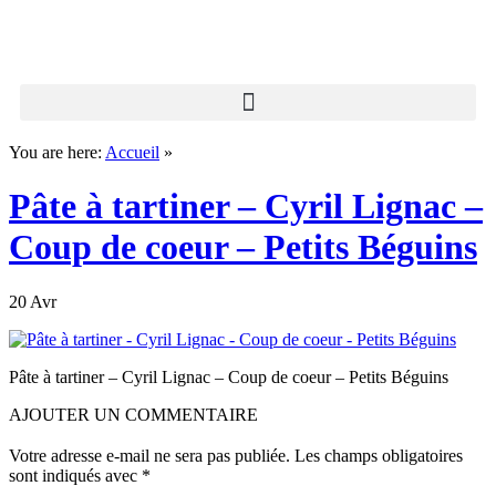
You are here:
Accueil
»
Pâte à tartiner – Cyril Lignac –
Coup de coeur – Petits Béguins
20 Avr
Pâte à tartiner – Cyril Lignac – Coup de coeur – Petits Béguins
AJOUTER UN COMMENTAIRE
Votre adresse e-mail ne sera pas publiée.
Les champs obligatoires
sont indiqués avec
*