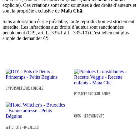
explicite). Ces créations sont donc soumises à des droits d’auteurs et
sont la propriété exclusive de
Maïa Chä.
Sans autorisation écrite préalable, toute reproduction est strictement
interdite. Les infractions aux droits d’auteur sont sanctionnées
pénalement (CPI, art. L. 335-1 à L. 335-10) C’est tellement plus
simple de demander 🙂
DIY POTS DE FLEURS COLORÉS
POTATOES CROUSTILLANTES
OUPS – JE REVIENS VITE
WILTCHER’S – BRUXELLES