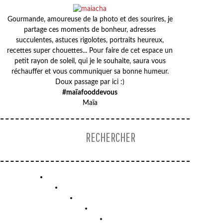
Gourmande, amoureuse de la photo et des sourires, je
partage ces moments de bonheur, adresses
succulentes, astuces rigolotes, portraits heureux,
recettes super chouettes... Pour faire de cet espace un
petit rayon de soleil, qui je le souhaite, saura vous
réchauffer et vous communiquer sa bonne humeur.
Doux passage par ici :)
#maïafooddevous
Maïa