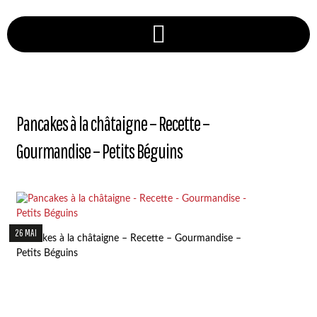
Pancakes à la châtaigne – Recette –
Gourmandise – Petits Béguins
26 MAI
Pancakes à la châtaigne – Recette – Gourmandise –
Petits Béguins