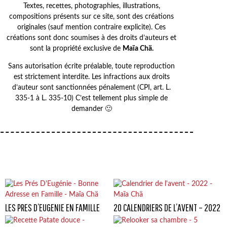
Textes, recettes, photographies, illustrations,
compositions présents sur ce site, sont des créations
originales (sauf mention contraire explicite). Ces
créations sont donc soumises à des droits d’auteurs et
sont la propriété exclusive de
Maïa Chä.
Sans autorisation écrite préalable, toute reproduction
est strictement interdite. Les infractions aux droits
d’auteur sont sanctionnées pénalement (CPI, art. L.
335-1 à L. 335-10) C’est tellement plus simple de
demander 🙂
LES PRES D’EUGENIE EN FAMILLE
20 CALENDRIERS DE L’AVENT – 2022