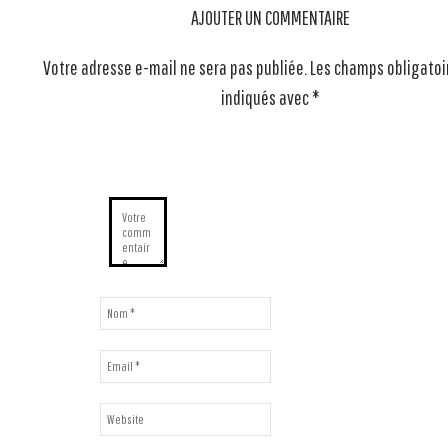
AJOUTER UN COMMENTAIRE
Votre adresse e-mail ne sera pas publiée.
Les champs obligatoi
indiqués avec
*