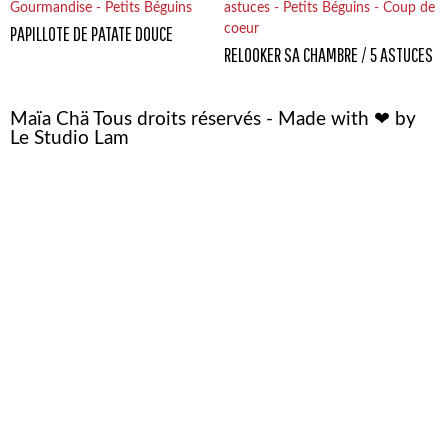
PAPILLOTE DE PATATE DOUCE
RELOOKER SA CHAMBRE / 5 ASTUCES
Maïa Chä Tous droits réservés - Made with ❤ by
Le Studio Lam