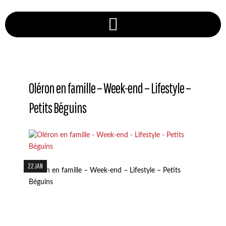
Oléron en famille – Week-end – Lifestyle –
Petits Béguins
22 JAN
Oléron en famille – Week-end – Lifestyle – Petits
Béguins