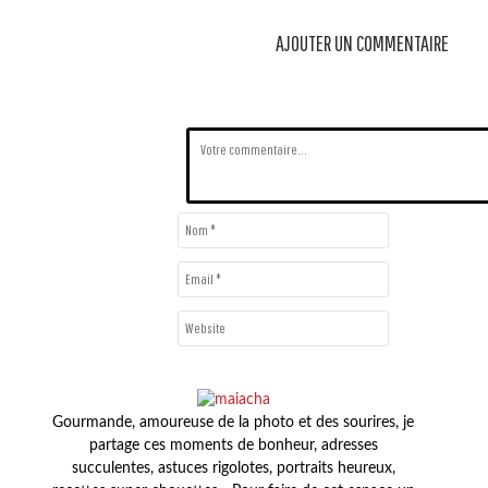
AJOUTER UN COMMENTAIRE
Gourmande, amoureuse de la photo et des sourires, je
partage ces moments de bonheur, adresses
succulentes, astuces rigolotes, portraits heureux,