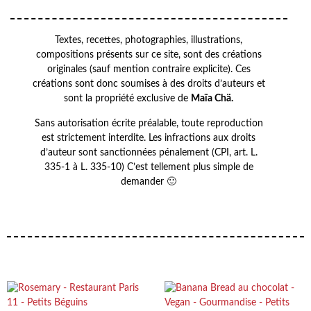
Textes, recettes, photographies, illustrations,
compositions présents sur ce site, sont des créations
originales (sauf mention contraire explicite). Ces
créations sont donc soumises à des droits d’auteurs et
sont la propriété exclusive de
Maïa Chä.
Sans autorisation écrite préalable, toute reproduction
est strictement interdite. Les infractions aux droits
d’auteur sont sanctionnées pénalement (CPI, art. L.
335-1 à L. 335-10) C’est tellement plus simple de
demander 🙂