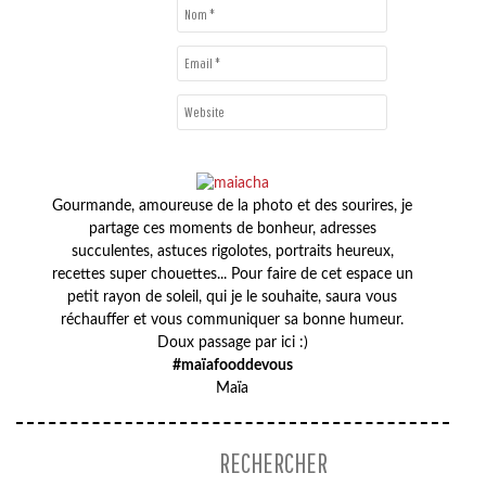
Gourmande, amoureuse de la photo et des sourires, je
partage ces moments de bonheur, adresses
succulentes, astuces rigolotes, portraits heureux,
recettes super chouettes... Pour faire de cet espace un
petit rayon de soleil, qui je le souhaite, saura vous
réchauffer et vous communiquer sa bonne humeur.
Doux passage par ici :)
#maïafooddevous
Maïa