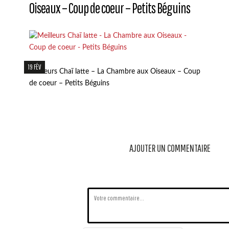
Oiseaux – Coup de coeur – Petits Béguins
19 FÉV
Meilleurs Chaï latte – La Chambre aux Oiseaux – Coup
de coeur – Petits Béguins
AJOUTER UN COMMENTAIRE