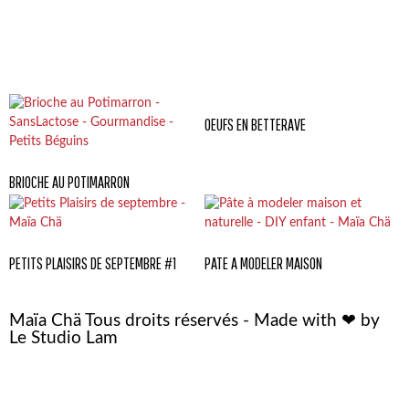
OEUFS EN BETTERAVE
BRIOCHE AU POTIMARRON
PETITS PLAISIRS DE SEPTEMBRE #1
PATE A MODELER MAISON
Maïa Chä Tous droits réservés - Made with ❤ by
Le Studio Lam