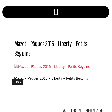
Mazet – Pâques 2015 – Liberty – Petits
Béguins
Mazet – Pâques 2015 – Liberty – Petits Béguins
17 MAR
AJOUTER UN COMMENTAIRE