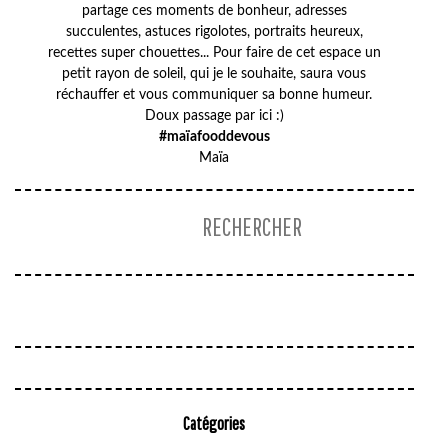
partage ces moments de bonheur, adresses
succulentes, astuces rigolotes, portraits heureux,
recettes super chouettes... Pour faire de cet espace un
petit rayon de soleil, qui je le souhaite, saura vous
réchauffer et vous communiquer sa bonne humeur.
Doux passage par ici :)
#maïafooddevous
Maïa
Catégories