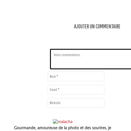
AJOUTER UN COMMENTAIRE
Gourmande, amoureuse de la photo et des sourires, je