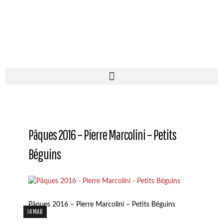
Pâques 2016 – Pierre Marcolini – Petits
Béguins
Pâques 2016 – Pierre Marcolini – Petits Béguins
14 MAR