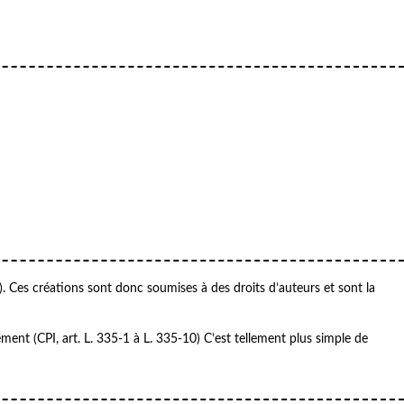
e). Ces créations sont donc soumises à des droits d’auteurs et sont la
ment (CPI, art. L. 335-1 à L. 335-10) C’est tellement plus simple de