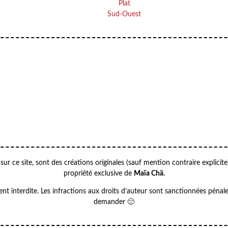
Plat
Sud-Ouest
 sur ce site, sont des créations originales (sauf mention contraire explicit
propriété exclusive de
Maïa Chä.
ent interdite. Les infractions aux droits d’auteur sont sanctionnées pénale
demander 🙂