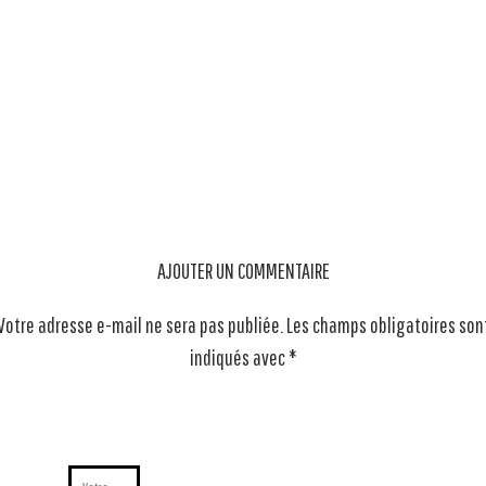
AJOUTER UN COMMENTAIRE
Votre adresse e-mail ne sera pas publiée.
Les champs obligatoires son
indiqués avec
*