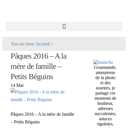
You are here:
Accueil
»
Pâques 2016 – A la
mère de famille –
Gourmande,
amoureuse
Petits Béguins
de la photo
et des
14 Mar
sourires, je
partage ces
moments de
bonheur,
adresses
succulentes,
Pâques 2016 – A la mère de famille
astuces
– Petits Béguins
rigolotes,