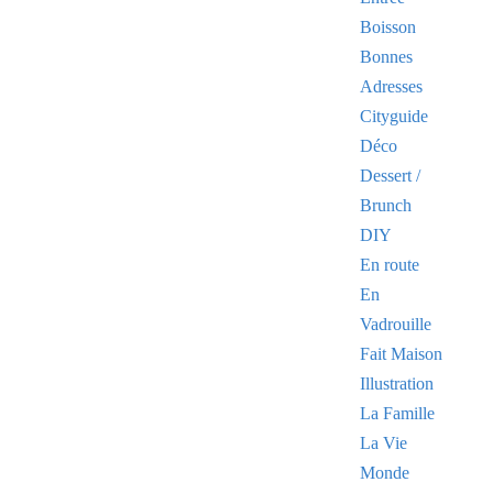
Boisson
Bonnes
Adresses
Cityguide
Déco
Dessert /
Brunch
DIY
En route
En
Vadrouille
Fait Maison
Illustration
La Famille
La Vie
Monde