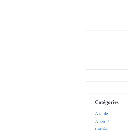
Catégories
A table
Apéro /
Entrée