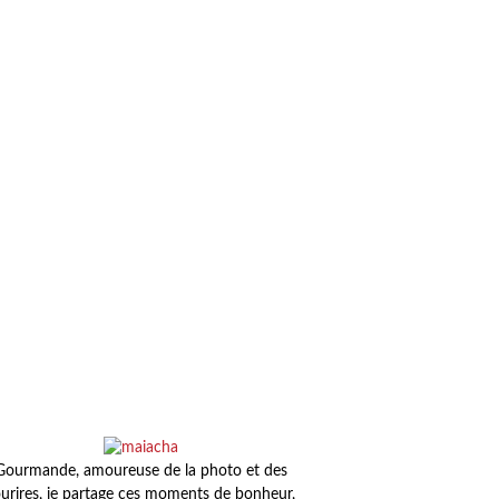
Gourmande, amoureuse de la photo et des
urires, je partage ces moments de bonheur,