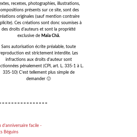
extes, recettes, photographies, illustrations,
compositions présents sur ce site, sont des
réations originales (sauf mention contraire
plicite). Ces créations sont donc soumises à
des droits d’auteurs et sont la propriété
exclusive de
Maïa Chä.
Sans autorisation écrite préalable, toute
reproduction est strictement interdite. Les
infractions aux droits d’auteur sont
ctionnées pénalement (CPI, art. L. 335-1 à L.
335-10) C’est tellement plus simple de
demander 🙂