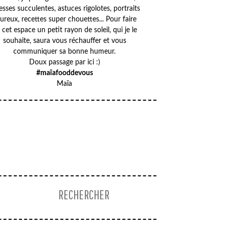
esses succulentes, astuces rigolotes, portraits
ureux, recettes super chouettes... Pour faire
 cet espace un petit rayon de soleil, qui je le
souhaite, saura vous réchauffer et vous
communiquer sa bonne humeur.
Doux passage par ici :)
#maïafooddevous
Maïa