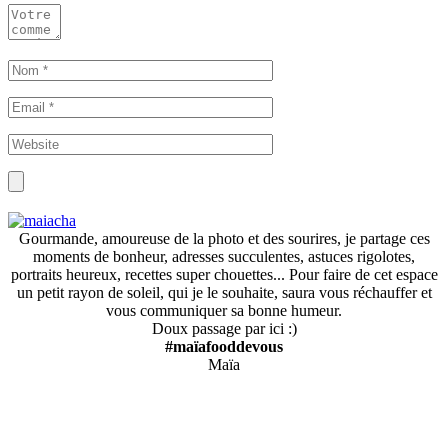
Gourmande, amoureuse de la photo et des sourires, je partage ces
moments de bonheur, adresses succulentes, astuces rigolotes,
portraits heureux, recettes super chouettes... Pour faire de cet espace
un petit rayon de soleil, qui je le souhaite, saura vous réchauffer et
vous communiquer sa bonne humeur.
Doux passage par ici :)
#maïafooddevous
Maïa