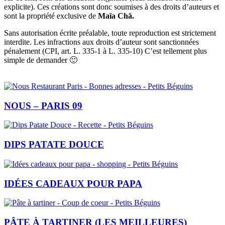
explicite). Ces créations sont donc soumises à des droits d’auteurs et
sont la propriété exclusive de
Maïa Chä.
Sans autorisation écrite préalable, toute reproduction est strictement
interdite. Les infractions aux droits d’auteur sont sanctionnées
pénalement (CPI, art. L. 335-1 à L. 335-10) C’est tellement plus
simple de demander 🙂
NOUS – PARIS 09
DIPS PATATE DOUCE
IDÉES CADEAUX POUR PAPA
PÂTE À TARTINER (LES MEILLEURES)