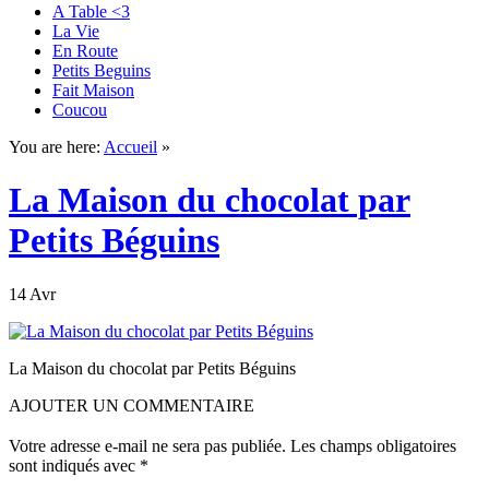
A Table <3
La Vie
En Route
Petits Beguins
Fait Maison
Coucou
You are here:
Accueil
»
La Maison du chocolat par
Petits Béguins
14 Avr
La Maison du chocolat par Petits Béguins
AJOUTER UN COMMENTAIRE
Votre adresse e-mail ne sera pas publiée.
Les champs obligatoires
sont indiqués avec
*